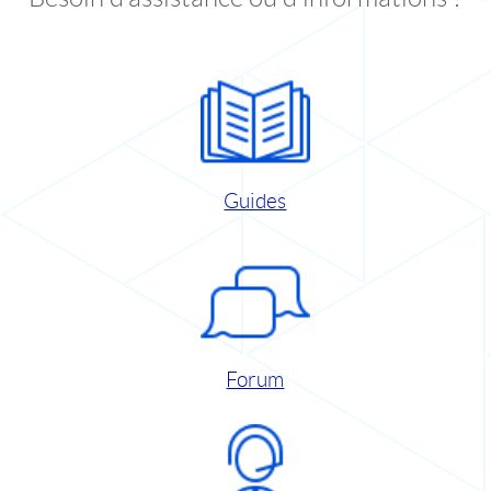
Guides
Forum